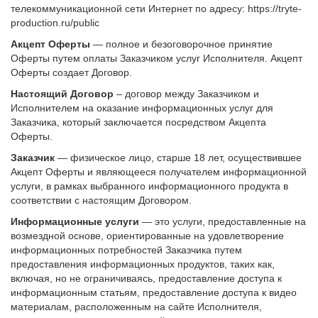
телекоммуникационной сети Интернет по адресу: https://tryte-
production.ru/public
Акцепт Оферты
— полное и безоговорочное принятие
Оферты путем оплаты Заказчиком услуг Исполнителя. Акцепт
Оферты создает Договор.
Настоящий Договор
– договор между Заказчиком и
Исполнителем на оказание информационных услуг для
Заказчика, который заключается посредством Акцепта
Оферты.
Заказчик
— физическое лицо, старше 18 лет, осуществившее
Акцепт Оферты и являющееся получателем информационной
услуги, в рамках выбранного информационного продукта в
соответствии с настоящим Договором.
Информационные услуги
— это услуги, предоставленные на
возмездной основе, ориентированные на удовлетворение
информационных потребностей Заказчика путем
предоставления информационных продуктов, таких как,
включая, но не ограничиваясь, предоставление доступа к
информационным статьям, предоставление доступа к видео
материалам, расположенным на сайте Исполнителя,