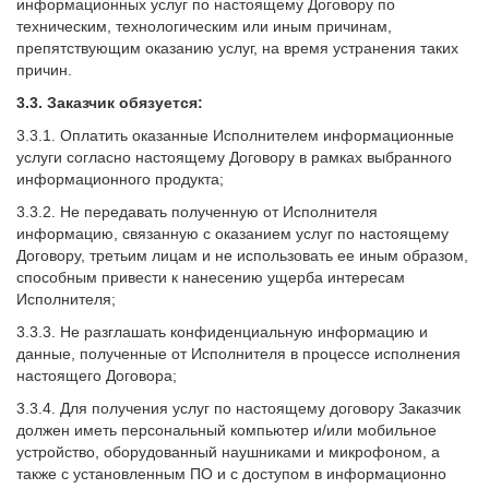
информационных услуг по настоящему Договору по
техническим, технологическим или иным причинам,
препятствующим оказанию услуг, на время устранения таких
причин.
3.3. Заказчик обязуется:
3.3.1. Оплатить оказанные Исполнителем информационные
услуги согласно настоящему Договору в рамках выбранного
информационного продукта;
3.3.2. Не передавать полученную от Исполнителя
информацию, связанную с оказанием услуг по настоящему
Договору, третьим лицам и не использовать ее иным образом,
способным привести к нанесению ущерба интересам
Исполнителя;
3.3.3. Не разглашать конфиденциальную информацию и
данные, полученные от Исполнителя в процессе исполнения
настоящего Договора;
3.3.4. Для получения услуг по настоящему договору Заказчик
должен иметь персональный компьютер и/или мобильное
устройство, оборудованный наушниками и микрофоном, а
также с установленным ПО и с доступом в информационно