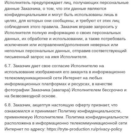
Исполнитель предупреждает лиц, получающих персональные
данные Заказчика, о том, что эти данные являются
конфиденциальными и могут быть использованы лишь в
целях, для которых они сообщены, и требуют от этих лиц
соблюдения этого правила. Заказчик вправе запросить у
Исполнителя полную информацию о своих персональных
данных, их обработке и использовании, а также потребовать
исключения или исправления/дополнения неверных или
неполных персональных данных, отправив соответствующий
письменный запрос на имя Исполнителя.
6.7. Заказчик дает свое согласие Исполнителю на
использование изображения его аккаунта в информационно
телекоммуникационной сети Интернет на любых
информационных платформах и ресурсах, в качестве
фотографии Заказчика (аватара) Исполнителем бессрочно и
на безвозмездной основе.
6.8. Заказчик, акцептуя настоящую оферту признает, что
ознакомился и принимает Политику конфиденциальности,
применяемую Исполнителем. Политика конфиденциальности
расположена в информационно телекоммуникационной сети
Интернет по адресу: https://tryte-production.ru/privacy-policy