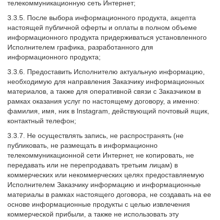
телекоммуникационную сеть Интернет;
3.3.5. После выбора информационного продукта, акцепта
настоящей публичной оферты и оплаты в полном объеме
информационного продукта придерживаться установленного
Исполнителем графика, разработанного для
информационного продукта;
3.3.6. Предоставить Исполнителю актуальную информацию,
необходимую для направления Заказчику информационных
материалов, а также для оперативной связи с Заказчиком в
рамках оказания услуг по настоящему договору, а именно:
фамилия, имя, ник в Instagram, действующий почтовый ящик,
контактный телефон;
3.3.7. Не осуществлять запись, не распространять (не
публиковать, не размещать в информационно
телекоммуникационной сети Интернет, не копировать, не
передавать или не перепродавать третьим лицам) в
коммерческих или некоммерческих целях предоставляемую
Исполнителем Заказчику информацию и информационные
материалы в рамках настоящего договора, не создавать на ее
основе информационные продукты с целью извлечения
коммерческой прибыли, а также не использовать эту