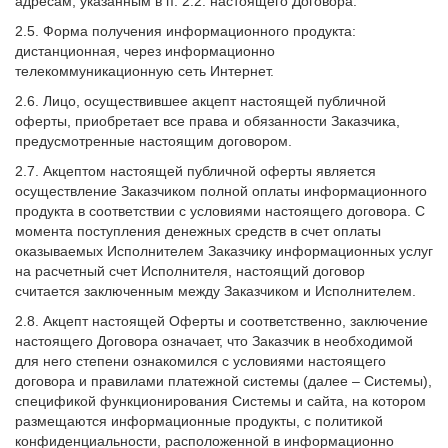
адресам, указанным в п. 2.2. настоящего Договора.
2.5. Форма получения информационного продукта:
дистанционная, через информационно
телекоммуникационную сеть Интернет.
2.6. Лицо, осуществившее акцепт настоящей публичной
оферты, приобретает все права и обязанности Заказчика,
предусмотренные настоящим договором.
2.7. Акцептом настоящей публичной оферты является
осуществление Заказчиком полной оплаты информационного
продукта в соответствии с условиями настоящего договора. С
момента поступления денежных средств в счет оплаты
оказываемых Исполнителем Заказчику информационных услуг
на расчетный счет Исполнителя, настоящий договор
считается заключенным между Заказчиком и Исполнителем.
2.8. Акцепт настоящей Оферты и соответственно, заключение
настоящего Договора означает, что Заказчик в необходимой
для него степени ознакомился с условиями настоящего
договора и правилами платежной системы (далее – Системы),
спецификой функционирования Системы и сайта, на котором
размещаются информационные продукты, с политикой
конфиденциальности, расположенной в информационно