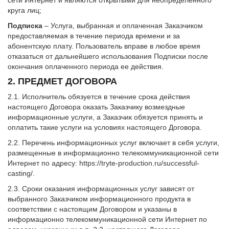
сети Интернет и являются открытыми для неопределенного
круга лиц;
Подписка
– Услуга, выбранная и оплаченная Заказчиком
предоставляемая в течение периода времени и за
абонентскую плату. Пользователь вправе в любое время
отказаться от дальнейшего использования Подписки после
окончания оплаченного периода ее действия.
2. ПРЕДМЕТ ДОГОВОРА
2.1. Исполнитель обязуется в течение срока действия
настоящего Договора оказать Заказчику возмездные
информационные услуги, а Заказчик обязуется принять и
оплатить такие услуги на условиях настоящего Договора.
2.2. Перечень информационных услуг включает в себя услуги,
размещенные в информационно телекоммуникационной сети
Интернет по адресу: https://tryte-production.ru/successful-
casting/.
2.3. Сроки оказания информационных услуг зависят от
выбранного Заказчиком информационного продукта в
соответствии с настоящим Договором и указаны в
информационно телекоммуникационной сети Интернет по