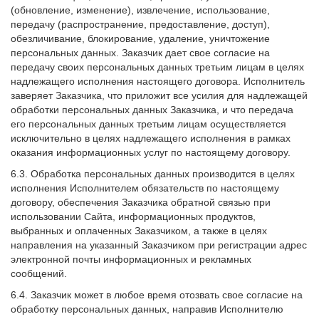
(обновление, изменение), извлечение, использование,
передачу (распространение, предоставление, доступ),
обезличивание, блокирование, удаление, уничтожение
персональных данных. Заказчик дает свое согласие на
передачу своих персональных данных третьим лицам в целях
надлежащего исполнения настоящего договора. Исполнитель
заверяет Заказчика, что приложит все усилия для надлежащей
обработки персональных данных Заказчика, и что передача
его персональных данных третьим лицам осуществляется
исключительно в целях надлежащего исполнения в рамках
оказания информационных услуг по настоящему договору.
6.3. Обработка персональных данных производится в целях
исполнения Исполнителем обязательств по настоящему
договору, обеспечения Заказчика обратной связью при
использовании Сайта, информационных продуктов,
выбранных и оплаченных Заказчиком, а также в целях
направления на указанный Заказчиком при регистрации адрес
электронной почты информационных и рекламных
сообщений.
6.4. Заказчик может в любое время отозвать свое согласие на
обработку персональных данных, направив Исполнителю