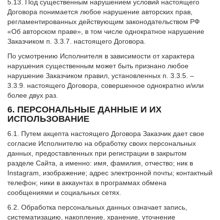
5.13. Под существенным нарушением условий настоящего
Договора понимается любое нарушение авторских прав,
регламентированных действующим законодательством РФ
«Об авторском праве», в том числе однократное нарушение
Заказчиком п. 3.3.7. настоящего Договора.
По усмотрению Исполнителя в зависимости от характера
нарушения существенным может быть признано любое
нарушение Заказчиком правил, установленных п. 3.3.5. –
3.3.9. настоящего Договора, совершенное однократно и/или
более двух раз.
6. ПЕРСОНАЛЬНЫЕ ДАННЫЕ И ИХ
ИСПОЛЬЗОВАНИЕ
6.1. Путем акцепта настоящего Договора Заказчик дает свое
согласие Исполнителю на обработку своих персональных
данных, предоставленных при регистрации в закрытом
разделе Сайта, а именно: имя, фамилия, отчество; ник в
Instagram, изображение; адрес электронной почты; контактный
телефон; ники в аккаунтах в программах обмена
сообщениями и социальных сетях.
6.2. Обработка персональных данных означает запись,
систематизацию, накопление, хранение, уточнение