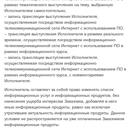
рамках тематического выступления на тему, выбранную
Исполнителем самостоятельно;
– запись трансляции выступления Исполнителя,
осуществляемая посредством информационно
телекоммуникационной сети Интернет с использованием ПО;
– трансляция выступления Исполнителя в режиме реального
времени, осуществляемая посредством информационно
телекоммуникационной сети Интернет с использование ПО в
рамках информационного курса;
– запись трансляции выступления Исполнителя,
осуществляемая посредством информационно
телекоммуникационной сети Интернет с использованием ПО в
рамках информационного курса, с комментариями
Исполнителя.
Исполнитель оставляет за собой право изменять список
информационных услуг и информационных продуктов, без
нанесения ущерба интересам Заказчика, добавляя в него
иные информационные продукты, равно как исключая
утратившие актуальность информационные продукты. Данное
условие не распространяется на уже оплаченные Заказчиком
информационные продукты.