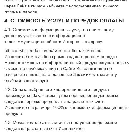
3.4.2. Обратиться к Исполнителю с письменным обращением
через Сайт в личном кабинете с использованием личного
логина и пароля.
4. СТОИМОСТЬ УСЛУГ И ПОРЯДОК ОПЛАТЫ
4.1. Стоимость информационных услуг по настоящему
договору указывается в информационно
телекоммуникационной сети Интернет по адресу:
https://tryte-production.ru/ и может быть изменена
Исполнителем в любое время в одностороннем порядке.
Новая стоимость на информационный продукт вступает в силу
с момента опубликования на Сайте Исполнителя и не
распространяется на оплаченные Заказчиком к моменту
опубликования услуги.
4.2. Оплата выбранного информационного продукта
производится Заказчиком путем перечисления денежных
средств в порядке предоплаты на расчетный счет
Исполнителя в размере 100% от стоимости информационного
продукта.
4.3. Моментом оплаты считается поступление денежных
средств на расчетный счет Исполнителя.