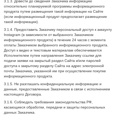
3.1.3. Довести до сведения Заказчика информацию
относительно планируемой программы информационного
продукта путем размещения такой информации на Сайте
(если информационный продукт предполагает размещение
такой информации).
3.1.4. Предоставить Заказчику персональный доступ к аккаунту
Instagram (в зависимости от выбранного Заказчиком
информационного продукта) в течение 24 часов с момента
оплаты Заказчиком выбранного информационного продукта.
Доступ к видео и текстовым материалам обеспечивается
Исполнителем путем направления Заказчику ссылки для
подачи заявки на закрытый раздел Сайта и/или паролей
доступа к закрытому разделу Сайта на адрес электронной
почты Заказчика, указанной им при осуществлении покупке
информационного продукта.
3.1.5. Не разглашать конфиденциальную информацию и
данные, предоставленные Заказчиком в связи с исполнением
настоящего Договора.
3.1.6. Соблюдать требования законодательства РФ,
касающиеся обработки, передачи и защиты персональных
данных Заказчика.