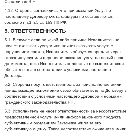
Счастливая В.Е.
4.12. Стороны согласились, что при оказании Услуг по
настоящему Договору счета-фактуры не составляются,
согласно пп.1 п.3 ст. 169 НК РФ.
5. ОТВЕТСТВЕННОСТЬ
5.1. В случае если по какой-либо причине Исполнитель не
начнет оказывать услуги или начнет оказывать услуги с
нарушением сроков, Исполнитель обязуется продлить срок
оказания услуг или перенести оказание услуг на новый срок
до момента, пока Исполнитель полностью не выполнит свои
обязательства в соответствии с условиями настоящего
Договора.
5.2. Стороны несут ответственность за неисполнение и/или
ненадлежащее исполнение своих обязательств по Договору в
соответствии с условиями настоящего Договора и нормами
гражданского законодательства РФ.
5.3. Исполнитель не несет ответственности за несоответствие
предоставленной услуги и/или информационного продукта
субъективным ожиданиям Заказчика и/или за его
субъективную оценку. Такое несоответствие ожиданиям и/или