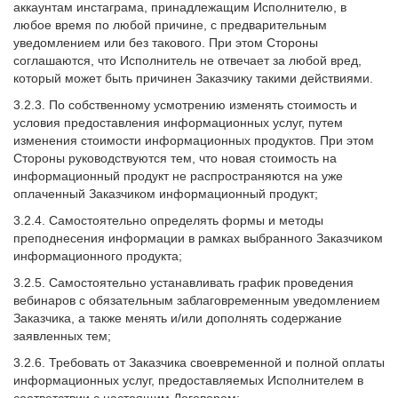
аккаунтам инстаграма, принадлежащим Исполнителю, в
любое время по любой причине, с предварительным
уведомлением или без такового. При этом Стороны
соглашаются, что Исполнитель не отвечает за любой вред,
который может быть причинен Заказчику такими действиями.
3.2.3. По собственному усмотрению изменять стоимость и
условия предоставления информационных услуг, путем
изменения стоимости информационных продуктов. При этом
Стороны руководствуются тем, что новая стоимость на
информационный продукт не распространяются на уже
оплаченный Заказчиком информационный продукт;
3.2.4. Самостоятельно определять формы и методы
преподнесения информации в рамках выбранного Заказчиком
информационного продукта;
3.2.5. Самостоятельно устанавливать график проведения
вебинаров с обязательным заблаговременным уведомлением
Заказчика, а также менять и/или дополнять содержание
заявленных тем;
3.2.6. Требовать от Заказчика своевременной и полной оплаты
информационных услуг, предоставляемых Исполнителем в