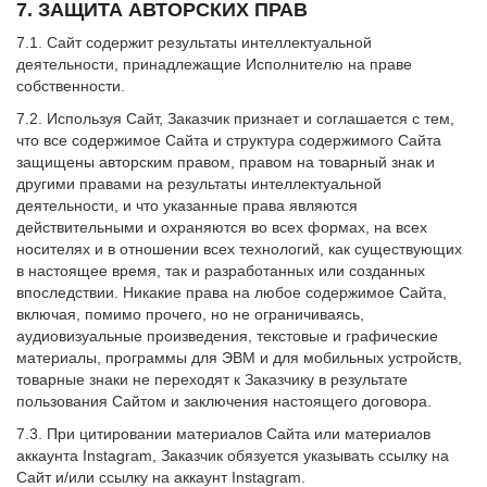
7. ЗАЩИТА АВТОРСКИХ ПРАВ
7.1. Сайт содержит результаты интеллектуальной
деятельности, принадлежащие Исполнителю на праве
собственности.
7.2. Используя Сайт, Заказчик признает и соглашается с тем,
что все содержимое Сайта и структура содержимого Сайта
защищены авторским правом, правом на товарный знак и
другими правами на результаты интеллектуальной
деятельности, и что указанные права являются
действительными и охраняются во всех формах, на всех
носителях и в отношении всех технологий, как существующих
в настоящее время, так и разработанных или созданных
впоследствии. Никакие права на любое содержимое Сайта,
включая, помимо прочего, но не ограничиваясь,
аудиовизуальные произведения, текстовые и графические
материалы, программы для ЭВМ и для мобильных устройств,
товарные знаки не переходят к Заказчику в результате
пользования Сайтом и заключения настоящего договора.
7.3. При цитировании материалов Сайта или материалов
аккаунта Instagram, Заказчик обязуется указывать ссылку на
Сайт и/или ссылку на аккаунт Instagram.