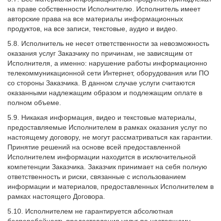
на праве собственности Исполнителю. Исполнитель имеет
авторские права на все материалы информационных
продуктов, на все записи, текстовые, аудио и видео.
5.8. Исполнитель не несет ответственности за невозможность
оказания услуг Заказчику по причинам, не зависящим от
Исполнителя, а именно: нарушение работы информационно
телекоммуникационной сети Интернет, оборудования или ПО
со стороны Заказчика. В данном случае услуги считаются
оказанными надлежащим образом и подлежащим оплате в
полном объеме.
5.9. Никакая информация, видео и текстовые материалы,
предоставляемые Исполнителем в рамках оказания услуг по
настоящему договору, не могут рассматриваться как гарантии.
Принятие решений на основе всей предоставленной
Исполнителем информации находится в исключительной
компетенции Заказчика. Заказчик принимает на себя полную
ответственность и риски, связанные с использованием
информации и материалов, предоставленных Исполнителем в
рамках настоящего Договора.
5.10. Исполнителем не гарантируется абсолютная