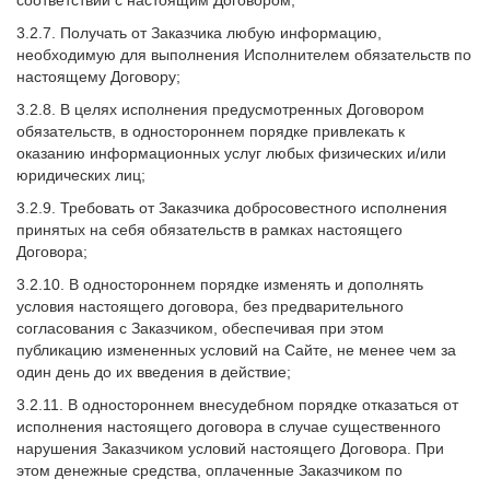
соответствии с настоящим Договором;
3.2.7. Получать от Заказчика любую информацию,
необходимую для выполнения Исполнителем обязательств по
настоящему Договору;
3.2.8. В целях исполнения предусмотренных Договором
обязательств, в одностороннем порядке привлекать к
оказанию информационных услуг любых физических и/или
юридических лиц;
3.2.9. Требовать от Заказчика добросовестного исполнения
принятых на себя обязательств в рамках настоящего
Договора;
3.2.10. В одностороннем порядке изменять и дополнять
условия настоящего договора, без предварительного
согласования с Заказчиком, обеспечивая при этом
публикацию измененных условий на Сайте, не менее чем за
один день до их введения в действие;
3.2.11. В одностороннем внесудебном порядке отказаться от
исполнения настоящего договора в случае существенного
нарушения Заказчиком условий настоящего Договора. При
этом денежные средства, оплаченные Заказчиком по