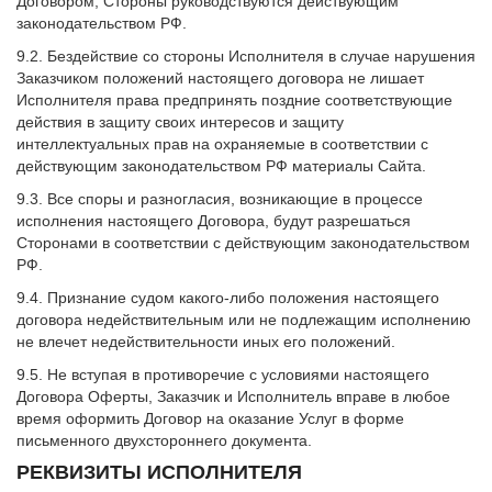
Договором, Стороны руководствуются действующим
законодательством РФ.
9.2. Бездействие со стороны Исполнителя в случае нарушения
Заказчиком положений настоящего договора не лишает
Исполнителя права предпринять поздние соответствующие
действия в защиту своих интересов и защиту
интеллектуальных прав на охраняемые в соответствии с
действующим законодательством РФ материалы Сайта.
9.3. Все споры и разногласия, возникающие в процессе
исполнения настоящего Договора, будут разрешаться
Сторонами в соответствии с действующим законодательством
РФ.
9.4. Признание судом какого-либо положения настоящего
договора недействительным или не подлежащим исполнению
не влечет недействительности иных его положений.
9.5. Не вступая в противоречие с условиями настоящего
Договора Оферты, Заказчик и Исполнитель вправе в любое
время оформить Договор на оказание Услуг в форме
письменного двухстороннего документа.
РЕКВИЗИТЫ ИСПОЛНИТЕЛЯ