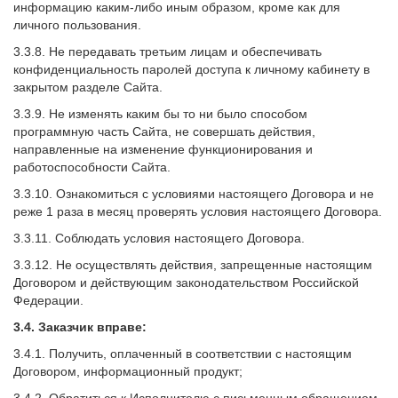
информацию каким-либо иным образом, кроме как для
личного пользования.
3.3.8. Не передавать третьим лицам и обеспечивать
конфиденциальность паролей доступа к личному кабинету в
закрытом разделе Сайта.
3.3.9. Не изменять каким бы то ни было способом
программную часть Сайта, не совершать действия,
направленные на изменение функционирования и
работоспособности Сайта.
3.3.10. Ознакомиться с условиями настоящего Договора и не
реже 1 раза в месяц проверять условия настоящего Договора.
3.3.11. Соблюдать условия настоящего Договора.
3.3.12. Не осуществлять действия, запрещенные настоящим
Договором и действующим законодательством Российской
Федерации.
3.4. Заказчик вправе:
3.4.1. Получить, оплаченный в соответствии с настоящим
Договором, информационный продукт;