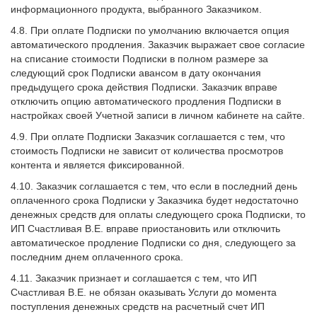
информационного продукта, выбранного Заказчиком.
4.8. При оплате Подписки по умолчанию включается опция
автоматического продления. Заказчик выражает свое согласие
на списание стоимости Подписки в полном размере за
следующий срок Подписки авансом в дату окончания
предыдущего срока действия Подписки. Заказчик вправе
отключить опцию автоматического продления Подписки в
настройках своей Учетной записи в личном кабинете на сайте.
4.9. При оплате Подписки Заказчик соглашается с тем, что
стоимость Подписки не зависит от количества просмотров
контента и является фиксированной.
4.10. Заказчик соглашается с тем, что если в последний день
оплаченного срока Подписки у Заказчика будет недостаточно
денежных средств для оплаты следующего срока Подписки, то
ИП Счастливая В.Е. вправе приостановить или отключить
автоматическое продление Подписки со дня, следующего за
последним днем оплаченного срока.
4.11. Заказчик признает и соглашается с тем, что ИП
Счастливая В.Е. не обязан оказывать Услуги до момента
поступления денежных средств на расчетный счет ИП