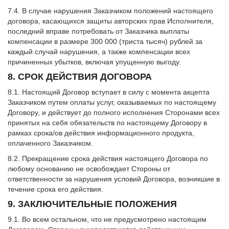
7.4. В случае нарушения Заказчиком положений настоящего
договора, касающихся защиты авторских прав Исполнителя,
последний вправе потребовать от Заказчика выплаты
компенсации в размере 300 000 (триста тысяч) рублей за
каждый случай нарушения, а также компенсации всех
причиненных убытков, включая упущенную выгоду.
8. СРОК ДЕЙСТВИЯ ДОГОВОРА
8.1. Настоящий Договор вступает в силу с момента акцепта
Заказчиком путем оплаты услуг, оказываемых по настоящему
Договору, и действует до полного исполнения Сторонами всех
принятых на себя обязательств по настоящему Договору в
рамках срока/ов действия информационного продукта,
оплаченного Заказчиком.
8.2. Прекращение срока действия настоящего Договора по
любому основанию не освобождает Стороны от
ответственности за нарушения условий Договора, возникшие в
течение срока его действия.
9. ЗАКЛЮЧИТЕЛЬНЫЕ ПОЛОЖЕНИЯ
9.1. Во всем остальном, что не предусмотрено настоящим