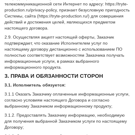
телекоммуникационной сети Интернет по адресу: https://tryte-
production.ru/privacy-policy, признает безусловную пригодность
Системы, сайта (https://tryte-production.ru/) для совершения
действий и достижения целей, являющихся предметом
настоящего договора.
2.9. Осуществляя акцепт настоящей оферты, Заказчик
подтверждает, что оказание Исполнителем услуг по
настоящему договору дистанционно с использованием ПО
полностью соответствует возможностям Заказчика получать
информационные услуги, в рамках выбранного
информационного продукта.
3. ПРАВА И ОБЯЗАННОСТИ СТОРОН
3.1. Исполнитель обязуется:
3.1.1 Оказать Заказчику оплаченные информационные услуги,
согласно условиям настоящего Договора и согласно
выбранному Заказчиком информационному продукту;
3.1.2. Предоставлять Заказчику информацию, необходимую
для получения выбранной Заказчиком услуги по настоящему
Договору;