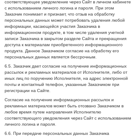
соответствующее уведомление через Сайт в личном кабинете
с использованием личного логина и пароля. При этом
Заказчик понимает и признает, что отзыв на обработку
персональных данных может потребовать удаления любой
информации, касающейся участия Заказчика в
информационном продукте, в том числе удаления учетной
записи Заказчика в закрытом разделе Сайта и прекращения
доступа к материалам приобретенного информационного
продукта. Данное Заказчиком согласие на обработку его
персональных данных является бессрочным.
6.5. Заказчик дает согласие на получение информационных
рассылок и рекламных материалов от Исполнителя, либо от
иных лиц по поручению Исполнителя, на адрес электронной
почты и контактный телефон, указанные Заказчиком при
регистрации на Сайте.
Согласие на получение информационных рассылок и
рекламных материалов может быть отозвано Заказчиком в
любое время путем направления Исполнителю
соответствующего уведомления через Сайт с использованием
личного логина и пароля.
6.6. При передаче персональных данных Заказчика