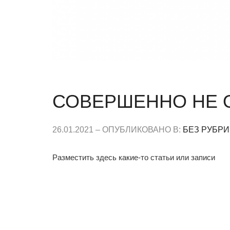
СОВЕРШЕННО НЕ 
26.01.2021 – ОПУБЛИКОВАНО В:
БЕЗ РУБРИ
Разместить здесь какие-то статьи или записи