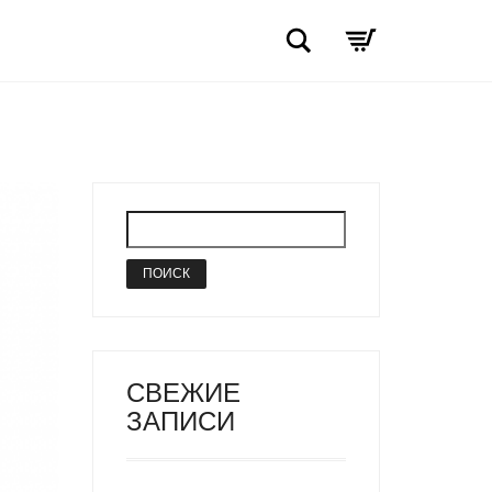
Поиск
СВЕЖИЕ
ЗАПИСИ