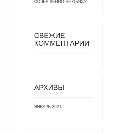
СОВЕРШЕННО НЕ ОБЯЗАТЕЛЬНО НО МОЖНО
СВЕЖИЕ
КОММЕНТАРИИ
АРХИВЫ
ЯНВАРЬ 2021