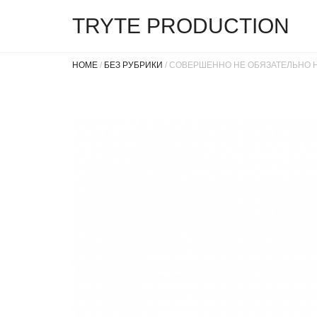
TRYTE PRODUCTION
HOME
/
БЕЗ РУБРИКИ
/ СОВЕРШЕННО НЕ ОБЯЗАТЕЛЬНО