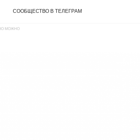
СООБЩЕСТВО В ТЕЛЕГРАМ
 НО МОЖНО