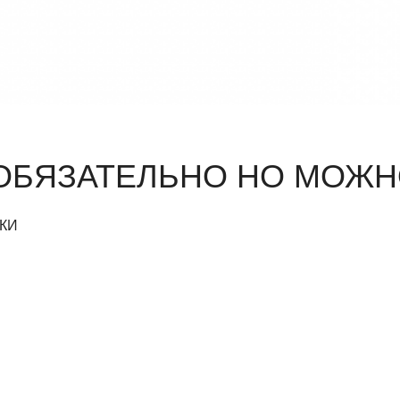
ОБЯЗАТЕЛЬНО НО МОЖ
КИ