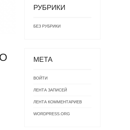
РУБРИКИ
БЕЗ РУБРИКИ
НО
МЕТА
ВОЙТИ
ЛЕНТА ЗАПИСЕЙ
ЛЕНТА КОММЕНТАРИЕВ
WORDPRESS.ORG